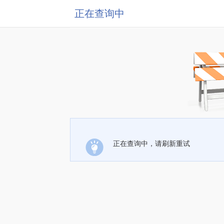
正在查询中
正在查询中，请刷新重试