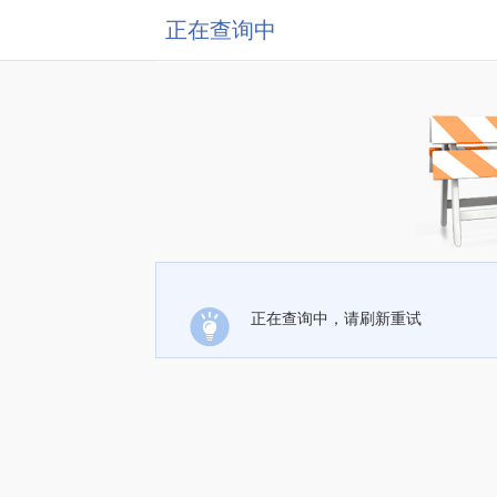
正在查询中
正在查询中，请刷新重试