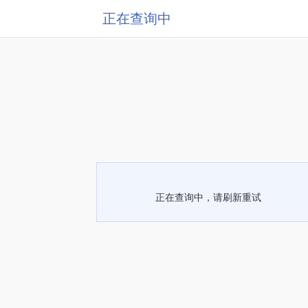
正在查询中
正在查询中，请刷新重试