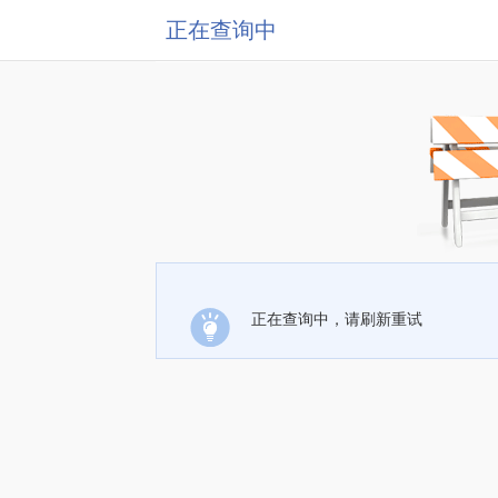
正在查询中
正在查询中，请刷新重试