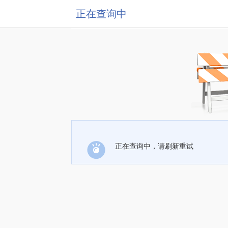
正在查询中
正在查询中，请刷新重试