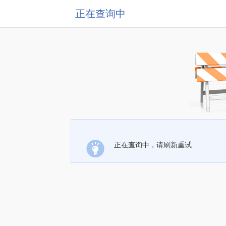
正在查询中
正在查询中，请刷新重试